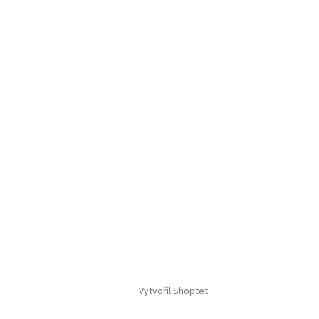
Vytvořil Shoptet