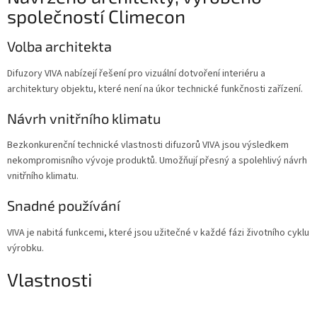
společností Climecon
Volba architekta
Difuzory VIVA nabízejí řešení pro vizuální dotvoření interiéru a
architektury objektu, které není na úkor technické funkčnosti zařízení.
Návrh vnitřního klimatu
Bezkonkurenční technické vlastnosti difuzorů VIVA jsou výsledkem
nekompromisního vývoje produktů. Umožňují přesný a spolehlivý návrh
vnitřního klimatu.
Snadné používání
VIVA je nabitá funkcemi, které jsou užitečné v každé fázi životního cyklu
výrobku.
Vlastnosti