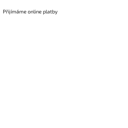
Přijímáme online platby