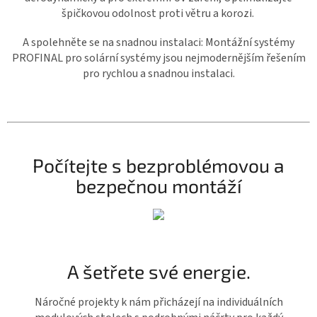
špičkovou odolnost proti větru a korozi.
A spolehněte se na snadnou instalaci: Montážní systémy
PROFINAL pro solární systémy jsou nejmodernějším řešením
pro rychlou a snadnou instalaci.
Počítejte s bezproblémovou a
bezpečnou montáží
A šetřete své energie.
Náročné projekty k nám přicházejí na individuálních