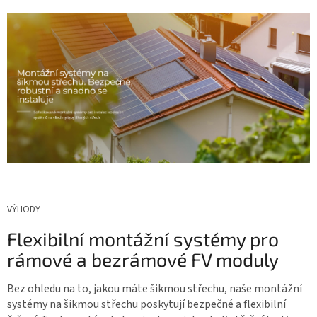
VÝHODY
Flexibilní montážní systémy pro
rámové a bezrámové FV moduly
Bez ohledu na to, jakou máte šikmou střechu, naše montážní
systémy na šikmou střechu poskytují bezpečné a flexibilní