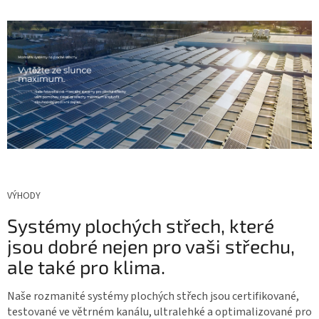
VÝHODY
Systémy plochých střech, které
jsou dobré nejen pro vaši střechu,
ale také pro klima.
Naše rozmanité systémy plochých střech jsou certifikované,
testované ve větrném kanálu, ultralehké a optimalizované pro