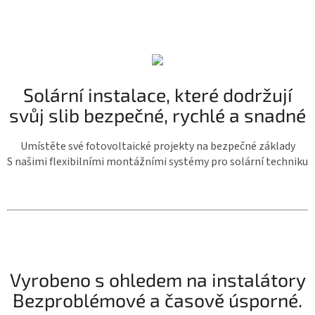
Solární instalace, které dodržují
svůj slib bezpečné, rychlé a snadné
Umístěte své fotovoltaické projekty na bezpečné základy
S našimi flexibilními montážními systémy pro solární techniku
Vyrobeno s ohledem na instalátory
Bezproblémové a časově úsporné.