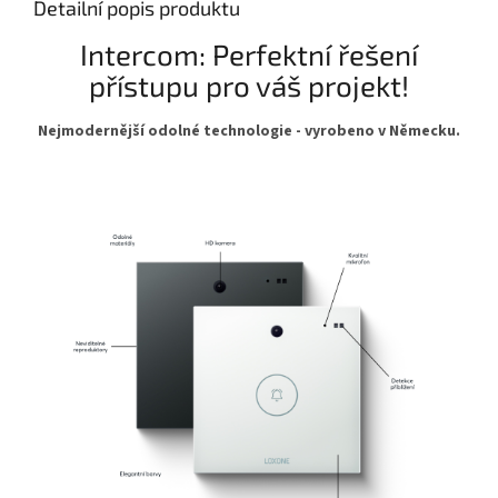
Detailní popis produktu
Intercom: Perfektní řešení
přístupu pro váš projekt!
Nejmodernější odolné technologie - vyrobeno v Německu.