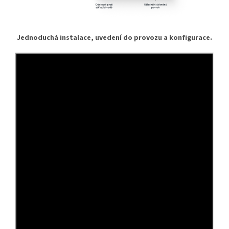
Jednoduchá instalace, uvedení do provozu a konfigurace.