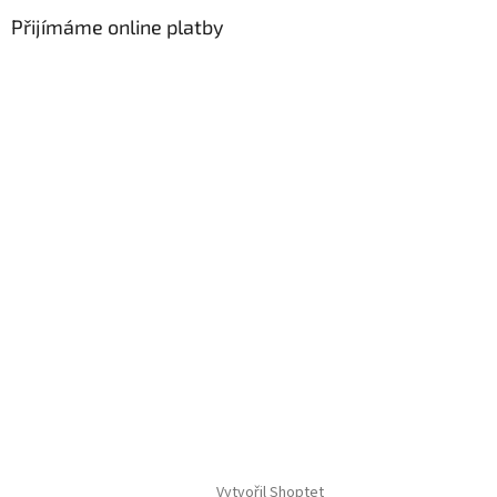
Přijímáme online platby
Vytvořil Shoptet