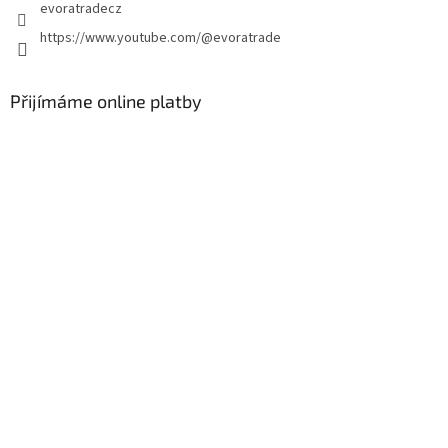
evoratradecz
https://www.youtube.com/@evoratrade
Přijímáme online platby