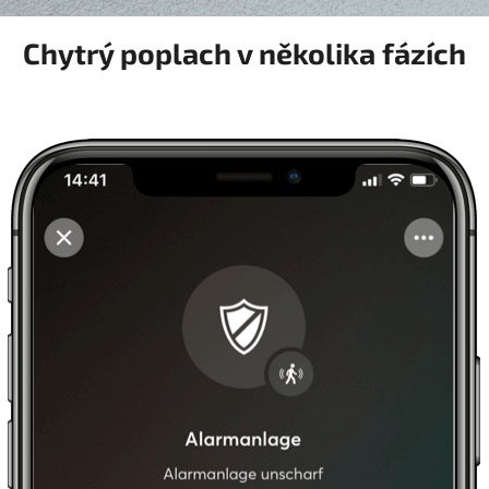
Chytrý poplach v několika fázích