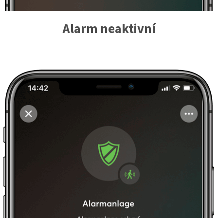
Alarm neaktivní