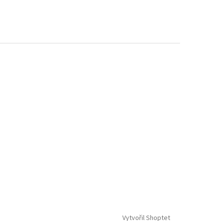
Vytvořil Shoptet