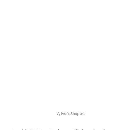
Vytvořil Shoptet