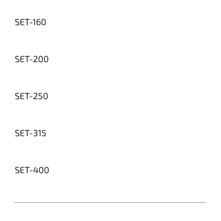
SET-160
SET-200
SET-250
SET-315
SET-400