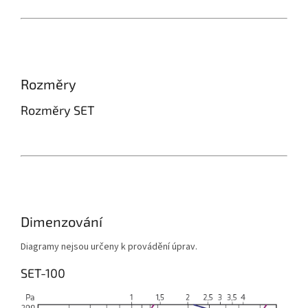
Rozměry
Rozměry SET
Dimenzování
Diagramy nejsou určeny k provádění úprav.
SET-100