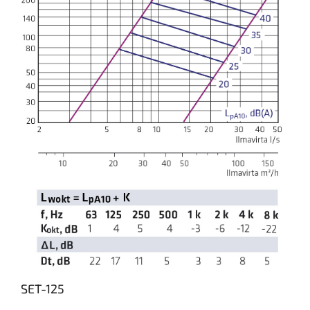
SET-125