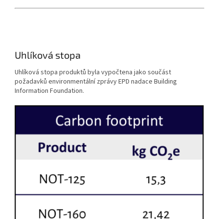
Uhlíková stopa
Uhlíková stopa produktů byla vypočtena jako součást
požadavků environmentální zprávy EPD nadace Building
Information Foundation.