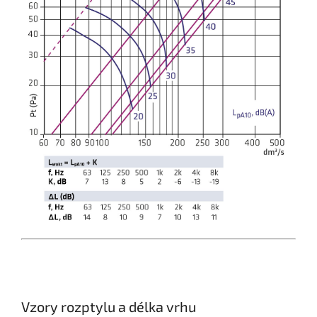
Vzory rozptylu a délka vrhu