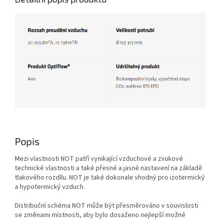
Popis
Mezi vlastnosti NOT patří vynikající vzduchové a zvukové
technické vlastnosti a také přesné a jasné nastavení na základě
tlakového rozdílu.
NOT je také dokonale vhodný pro izotermický
a hypotermický vzduch.
Distribuční schéma NOT může být přesměrováno v souvislosti
se změnami místnosti, aby bylo dosaženo nejlepší možné