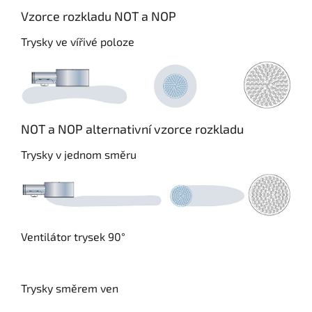
Vzorce rozkladu NOT a NOP
Trysky ve vířivé poloze
NOT a NOP alternativní vzorce rozkladu
Trysky v jednom směru
Ventilátor trysek 90°
Trysky směrem ven