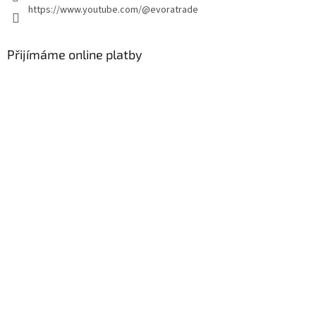
https://www.youtube.com/@evoratrade
Přijímáme online platby