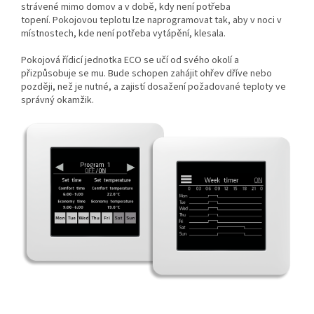
strávené mimo domov a v době, kdy není potřeba
topení.
Pokojovou teplotu lze naprogramovat tak, aby v noci v
místnostech, kde není potřeba vytápění, klesala.
Pokojová řídicí jednotka ECO se učí od svého okolí a
přizpůsobuje se mu.
Bude schopen zahájit ohřev dříve nebo
později, než je nutné, a zajistí dosažení požadované teploty ve
správný okamžik.