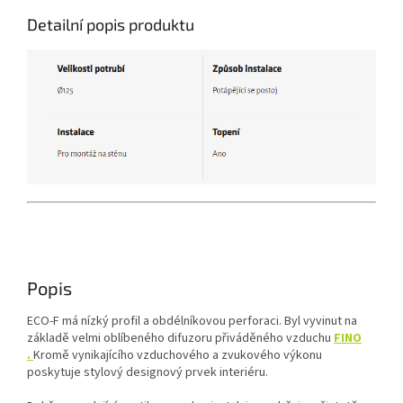
Detailní popis produktu
Popis
ECO-F má nízký profil a obdélníkovou perforaci.
Byl vyvinut na
základě velmi oblíbeného
difuzoru přiváděného vzduchu
FINO
.
Kromě vynikajícího vzduchového a zvukového výkonu
poskytuje stylový designový prvek interiéru.