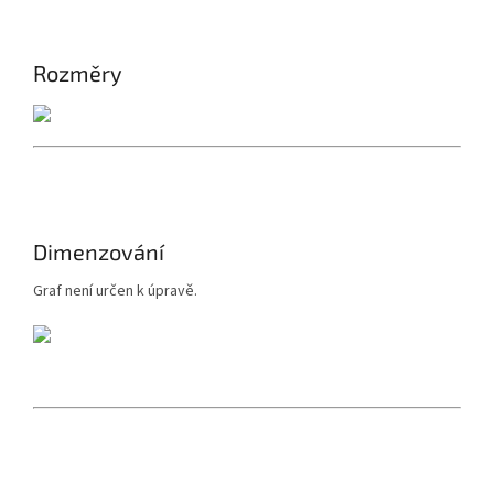
Rozměry
Dimenzování
Graf není určen k úpravě.