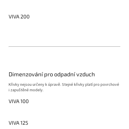
VIVA 200
Dimenzování pro odpadní vzduch
Křivky nejsou určeny k úpravě.
Stejné křivky platí pro povrchové
i zapuštěné modely.
VIVA 100
VIVA 125