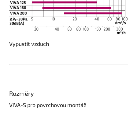
Vypustit vzduch
Rozměry
VIVA-S pro povrchovou montáž