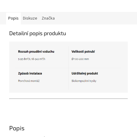
Popis
Diskuze
Značka
Detailní popis produktu
Popis