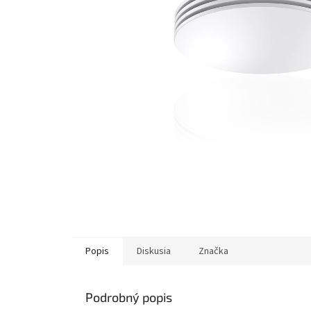
Popis
Diskusia
Značka
Podrobný popis