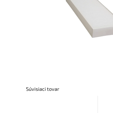
Súvisiaci tovar