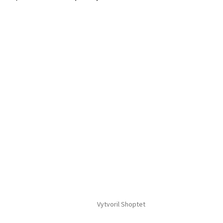
Vytvoril Shoptet