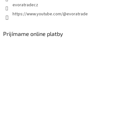
evoratradecz
https://www.youtube.com/@evoratrade
Prijímame online platby