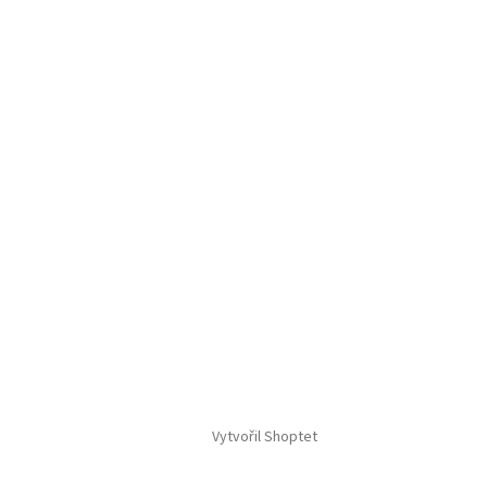
Vytvořil Shoptet